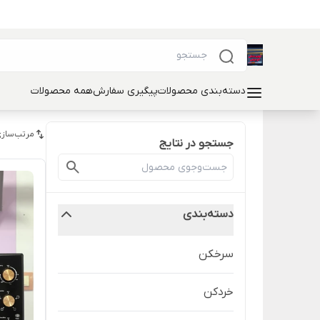
دسته‌بندی محصولات
پیگیری سفارش
همه محصولات
مرتب‌سازی
جستجو در نتایج
دسته‌بندی
سرخکن
خردکن