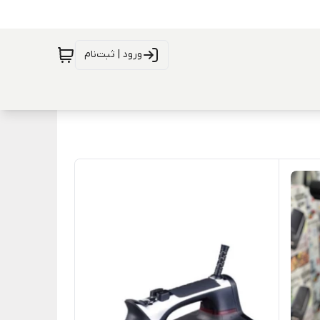
ورود | ثبت‌نام