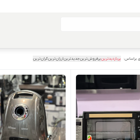
 براساس:
پربازدیدترین
پرفروش‌ترین
جدیدترین
ارزان‌ترین
گران‌ترین