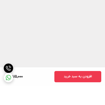
افزودن به سبد خرید
10,815,000