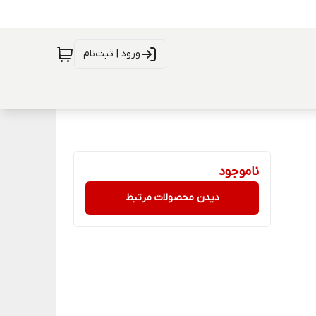
ورود | ثبت‌نام
ناموجود
دیدن محصولات مرتبط