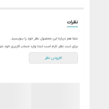
کفی دستگاه تمام گرانیتی نچسپ
نظرات
شما هم درباره این محصول نظر خود را بنویسید.
برای ثبت نظر، لازم است ابتدا وارد حساب کاربری خود شو
افزودن نظر