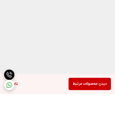
دیدن محصولات مرتبط
ناموجود