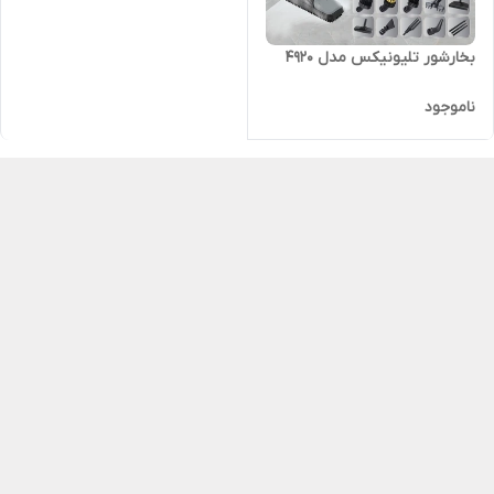
بخارشور تلیونیکس مدل 4920
ناموجود