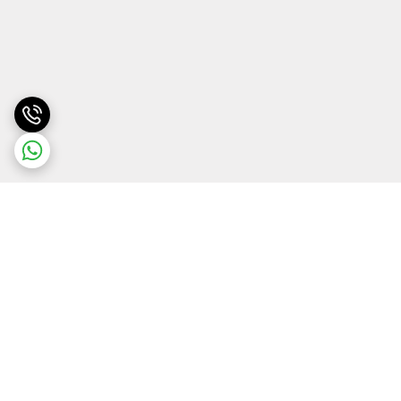
برگشت به بالا