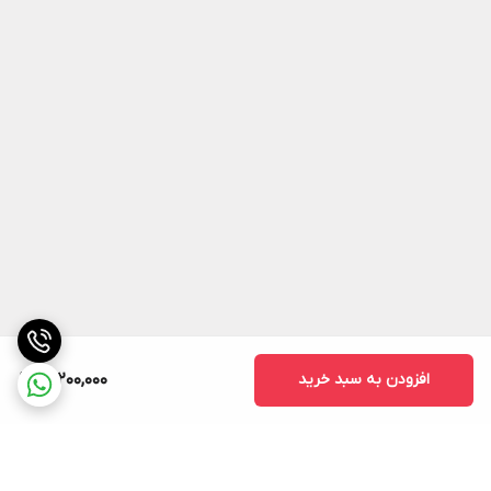
افزودن به سبد خرید
18,200,000