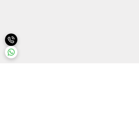
برگشت به بالا