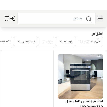
اجاق فر
جدیدترین
برندها
قیمت
دسته‌بندی
فقط محص
اجاق فر زیمنس آلمان مدل