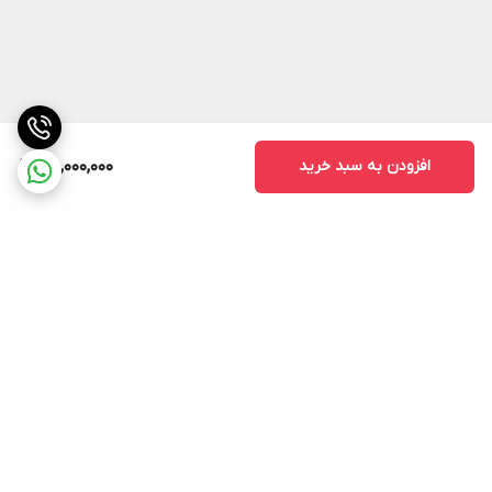
افزودن به سبد خرید
210,000,000
برگشت به بالا