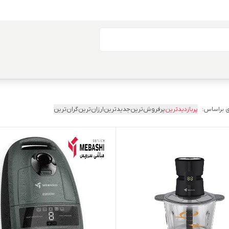
 براساس:
پربازدیدترین
پرفروش‌ترین
جدیدترین
ارزان‌ترین
گران‌ترین