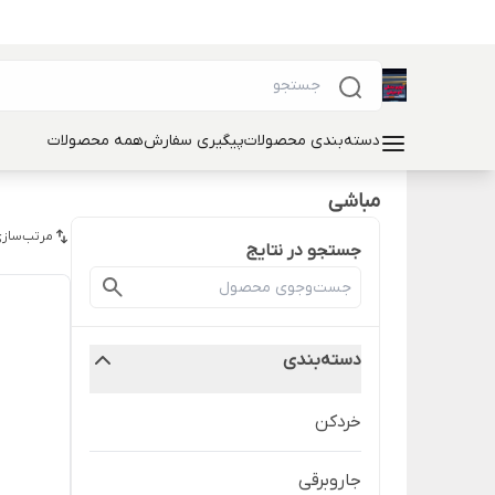
دسته‌بندی محصولات
پیگیری سفارش
همه محصولات
مباشی
مرتب‌سازی
جستجو در نتایج
دسته‌بندی
خردکن
جاروبرقی