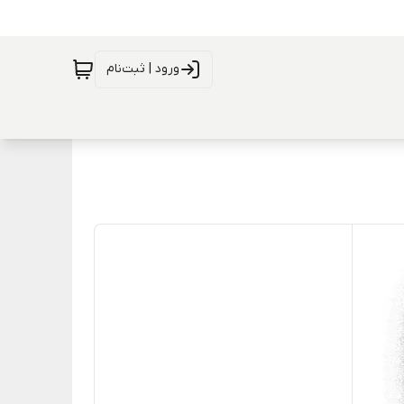
ورود | ثبت‌نام