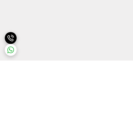
برگشت به بالا