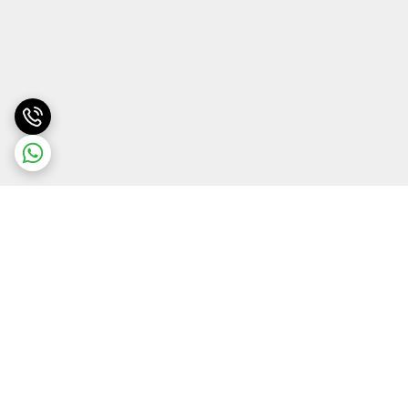
برگشت به بالا