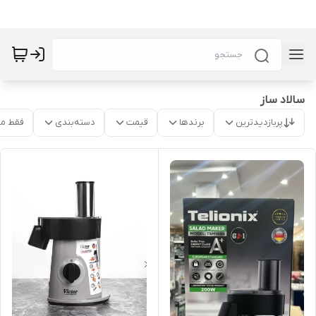
سالاد ساز
پربازدیدترین
برندها
قیمت
دسته‌بندی
فقط م