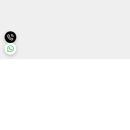
برگشت به بالا