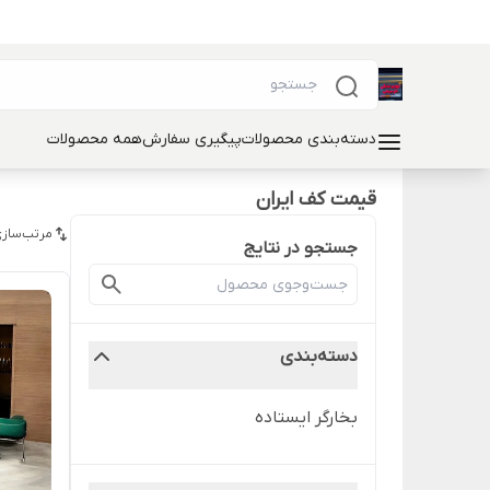
دسته‌بندی محصولات
پیگیری سفارش
همه محصولات
قیمت کف ایران
مرتب‌سازی
جستجو در نتایج
دسته‌بندی
بخارگر ایستاده