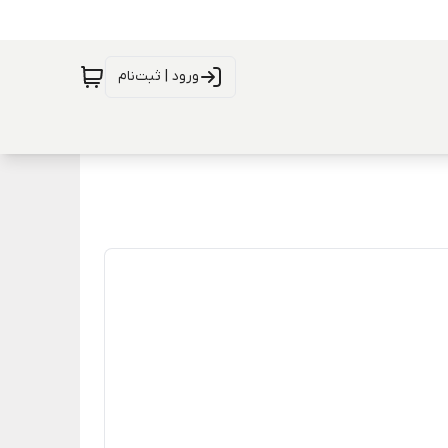
ورود | ثبت‌نام