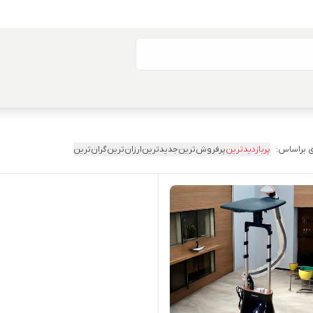
 براساس:
پربازدیدترین
پرفروش‌ترین
جدیدترین
ارزان‌ترین
گران‌ترین