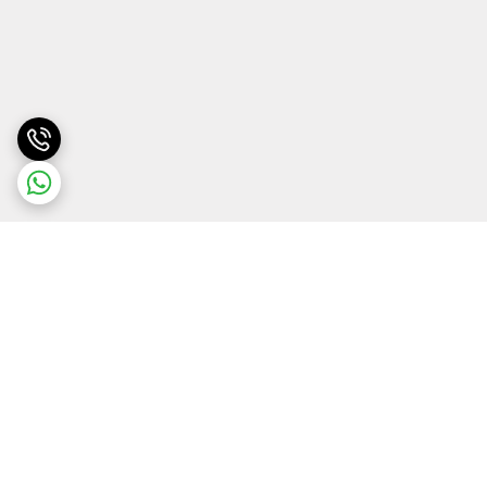
برگشت به بالا