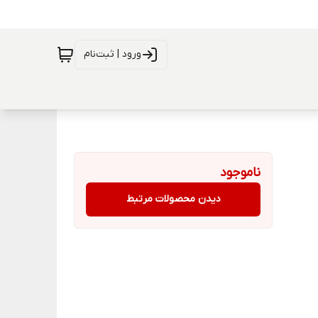
ورود | ثبت‌نام
ناموجود
دیدن محصولات مرتبط