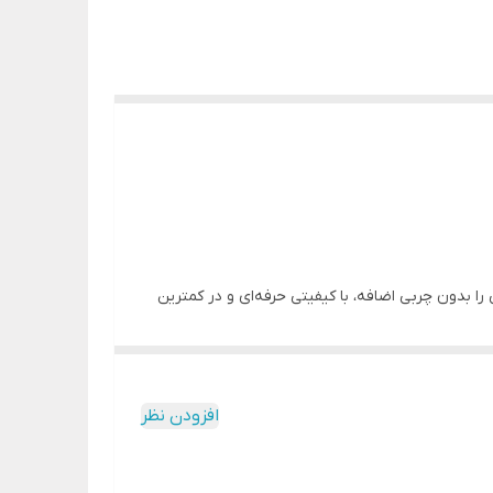
ای سرخ‌کردنی را بدون چربی اضافه، با کیفیتی حرفه‌ای و در کمترین
افزودن نظر