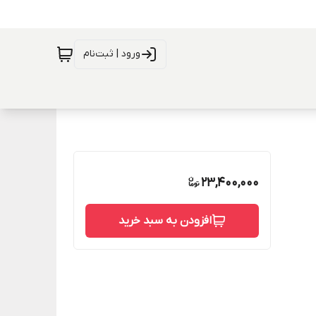
ورود | ثبت‌نام
23,400,000
افزودن به سبد خرید