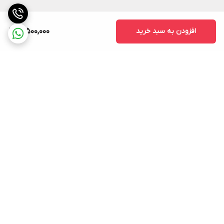
افزودن به سبد خرید
16,500,000
برگشت به بالا
ارسال ویژه
پشتیبانی ۲۴ ساعته