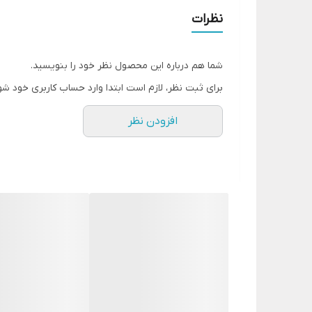
ظرفیت کاسه _2لیتر📌
نظرات
شما هم درباره این محصول نظر خود را بنویسید.
برای ثبت نظر، لازم است ابتدا وارد حساب کاربری خود شو
افزودن نظر