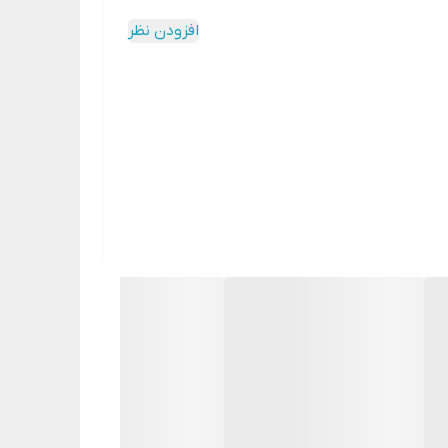
افزودن نظر