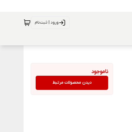
ورود | ثبت‌نام
ناموجود
دیدن محصولات مرتبط