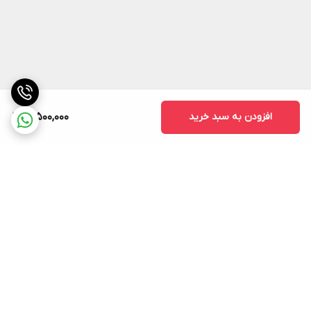
افزودن به سبد خرید
16,500,000
برگشت به بالا