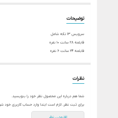
توضیحات
سرویس ۱۳ تکه شامل
قابلمه ۲۸ سانت ۱۰ نفره
قابلمه ۲۴ سانت ۶ نفره
قابلمه ۲۰ سانت ۴ نفره
قابلمه ۱۸ سانت ۲ نفره
تابه دو دسته ۲۶ سانت
نظرات
تابه تک دسته ۲۶ سانت
تابه ووک ۳۰ سانت
شما هم درباره این محصول نظر خود را بنویسید.
برای ثبت نظر، لازم است ابتدا وارد حساب کاربری خود شو
افزودن نظر