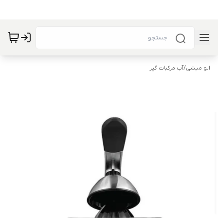
الو میشی
/
آب مرکبات گیر