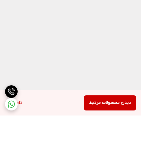
دیدن محصولات مرتبط
ناموجود