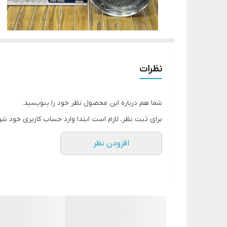
نظرات
شما هم درباره این محصول نظر خود را بنویسید.
برای ثبت نظر، لازم است ابتدا وارد حساب کاربری خود شو
افزودن نظر