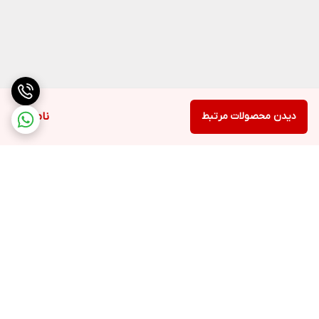
دیدن محصولات مرتبط
ناموجود
برگشت به بالا