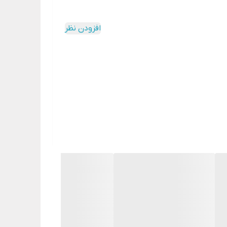
افزودن نظر