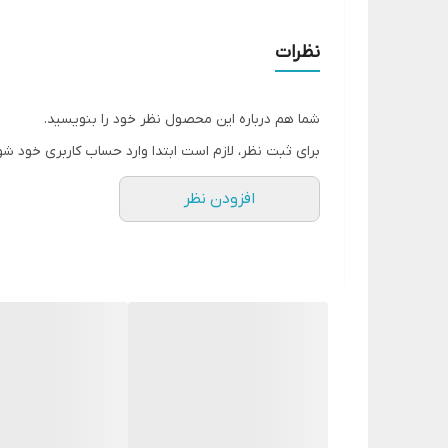
نظرات
شما هم درباره این محصول نظر خود را بنویسید.
برای ثبت نظر، لازم است ابتدا وارد حساب کاربری خود شو
افزودن نظر