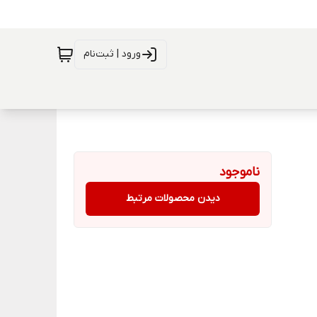
ورود | ثبت‌نام
ناموجود
دیدن محصولات مرتبط