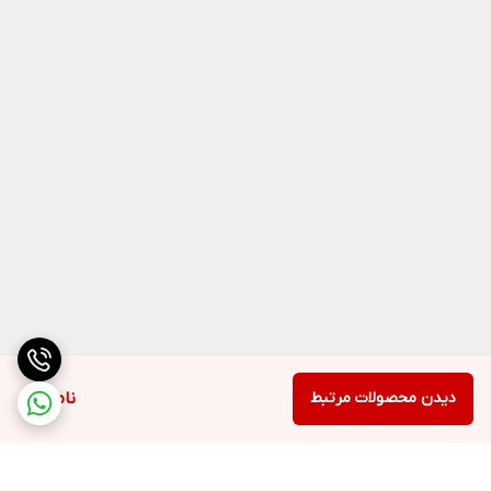
دیدن محصولات مرتبط
ناموجود