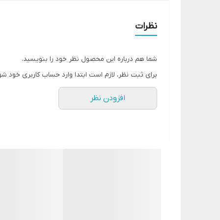
نظرات
شما هم درباره این محصول نظر خود را بنویسید.
برای ثبت نظر، لازم است ابتدا وارد حساب کاربری خود شو
افزودن نظر