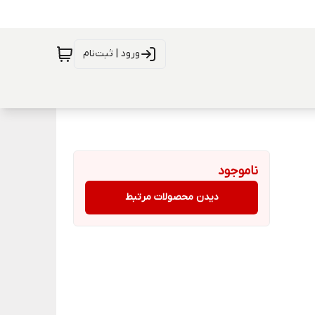
ورود | ثبت‌نام
ناموجود
دیدن محصولات مرتبط