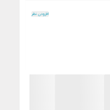
افزودن نظر