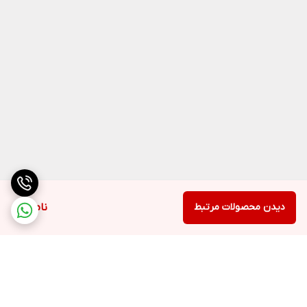
دیدن محصولات مرتبط
ناموجود