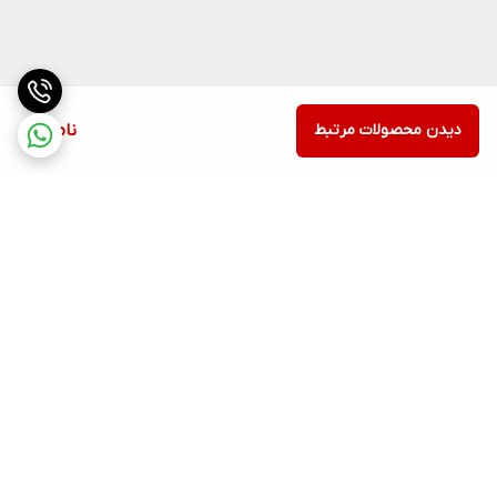
دیدن محصولات مرتبط
ناموجود
برگشت به بالا