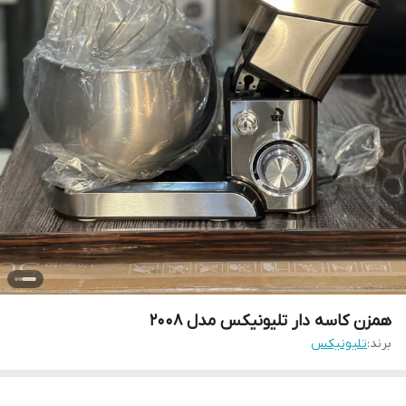
همزن کاسه دار تلیونیکس مدل ۲۰۰۸
برند:
تلیونیکس