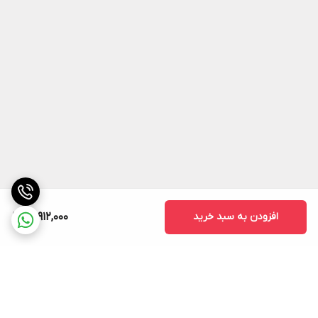
افزودن به سبد خرید
15,912,000