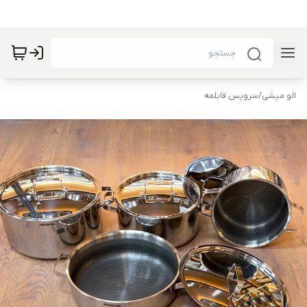
الو میشی
/
سرویس قابلمه