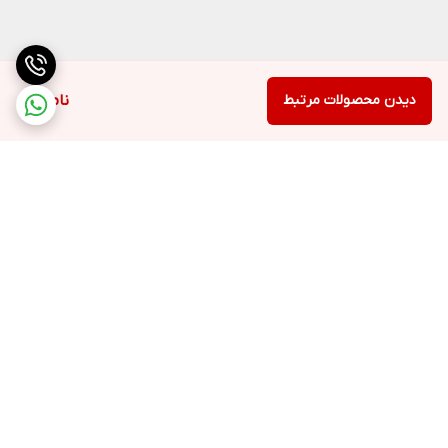
دیدن محصولات مرتبط
ناموجود
برگشت به بالا