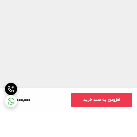
افزودن به سبد خرید
13,000,000