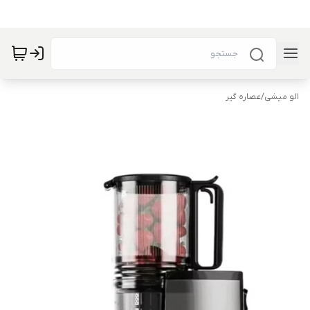
الو میشی
/
عصاره گیر