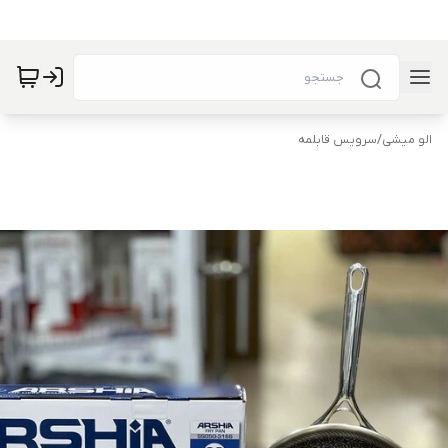
الو میشی
/
سرویس قابلمه