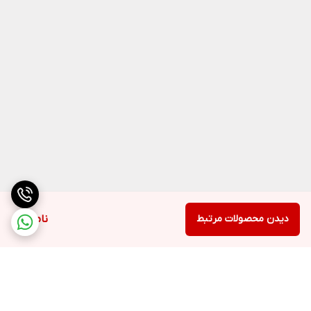
دیدن محصولات مرتبط
ناموجود