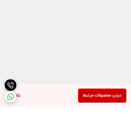
دیدن محصولات مرتبط
ناموجود