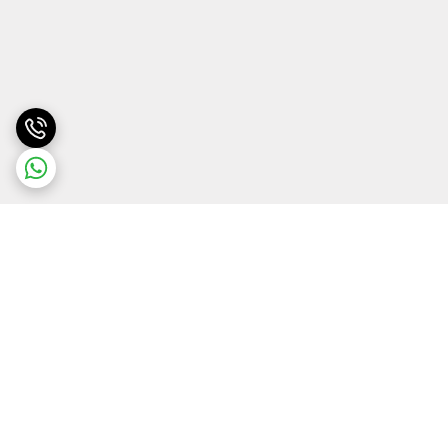
برگشت به بالا