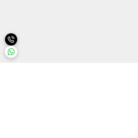
برگشت به بالا